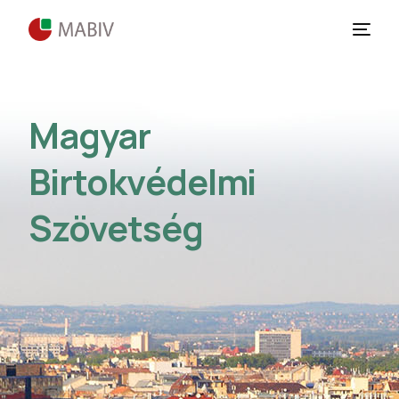
Magyar
Birtokvédelmi
Szövetség