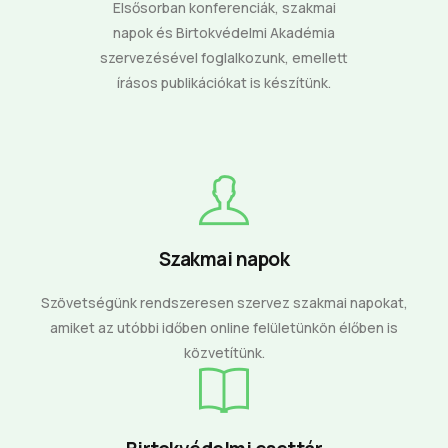
Elsősorban konferenciák, szakmai
napok és Birtokvédelmi Akadémia
szervezésével foglalkozunk, emellett
írásos publikációkat is készítünk.
Szakmai napok
Szövetségünk rendszeresen szervez szakmai napokat,
amiket az utóbbi időben online felületünkön élőben is
közvetítünk.