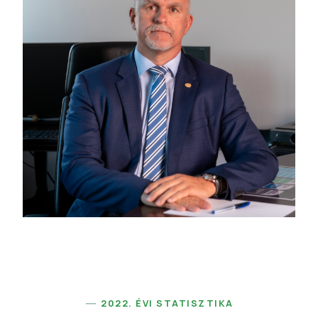
2022. ÉVI STATISZTIKA